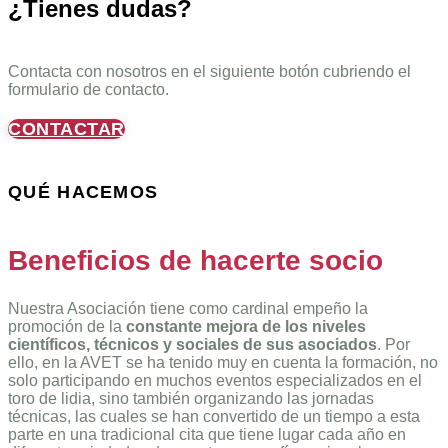
¿Tienes dudas?
Contacta con nosotros en el siguiente botón cubriendo el
formulario de contacto.
CONTACTAR
QUÉ HACEMOS
Beneficios de hacerte socio
Nuestra Asociación tiene como cardinal empeño la
promoción de la
constante mejora de los niveles
científicos, técnicos y sociales de sus asociados
. Por
ello, en la AVET se ha tenido muy en cuenta la formación, no
solo participando en muchos eventos especializados en el
toro de lidia, sino también organizando las jornadas
técnicas, las cuales se han convertido de un tiempo a esta
parte en una tradicional cita que tiene lugar cada año en