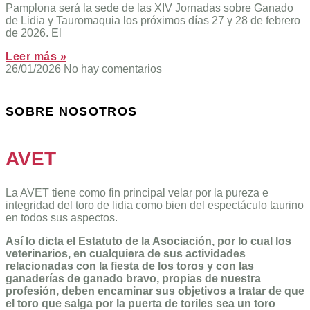
Pamplona será la sede de las XIV Jornadas sobre Ganado
de Lidia y Tauromaquia los próximos días 27 y 28 de febrero
de 2026. El
Leer más »
26/01/2026
No hay comentarios
SOBRE NOSOTROS
AVET
La AVET tiene como fin principal velar por la pureza e
integridad del toro de lidia como bien del espectáculo taurino
en todos sus aspectos.
Así lo dicta el Estatuto de la Asociación, por lo cual los
veterinarios, en cualquiera de sus actividades
relacionadas con la fiesta de los toros y con las
ganaderías de ganado bravo, propias de nuestra
profesión, deben encaminar sus objetivos a tratar de que
el toro que salga por la puerta de toriles sea un toro