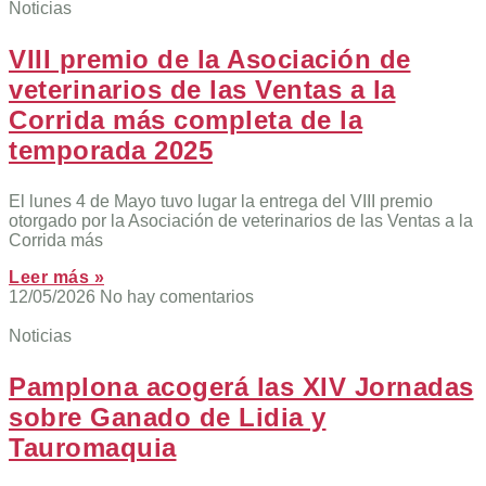
Noticias
VIII premio de la Asociación de
veterinarios de las Ventas a la
Corrida más completa de la
temporada 2025
El lunes 4 de Mayo tuvo lugar la entrega del VIII premio
otorgado por la Asociación de veterinarios de las Ventas a la
Corrida más
Leer más »
12/05/2026
No hay comentarios
Noticias
Pamplona acogerá las XIV Jornadas
sobre Ganado de Lidia y
Tauromaquia