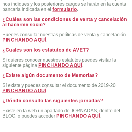
nos indiques y los posteriores cargos se harán en la cuenta
bancaria indicada en el
formulario
.
¿Cuáles son las condiciones de venta y cancelación
al hacerme socio?
Puedes consultar nuestras políticas de venta y cancelación
PINCHANDO AQUÍ
.
¿Cuales son los estatutos de AVET?
Si quieres conocer nuestros estatutos puedes visitar la
siguiente página
PINCHANDO AQUÍ
.
¿Existe algún documento de Memorias?
Sí existe y puedes consultar el documento de 2019-20
PINCHANDO AQUÍ
.
¿Dónde consulto las siguientes jornadas?
Existe en la web un apartado de JORNADAS, dentro del
BLOG, o puedes acceder
PINCHANDO AQUÍ
.