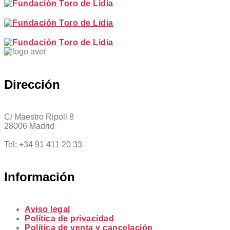
Dirección
C/ Maestro Ripoll 8
28006 Madrid
Tel: +34 91 411 20 33
Información
Aviso legal
Política de privacidad
Política de venta y cancelación