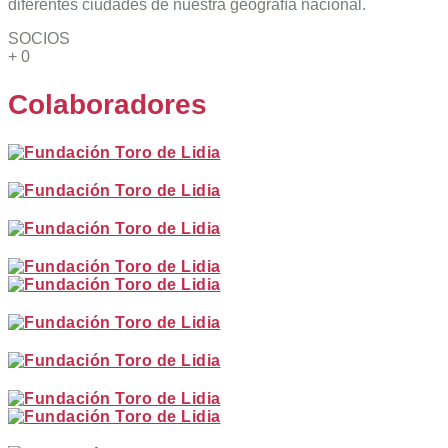
diferentes ciudades de nuestra geografía nacional.
SOCIOS
+
0
Colaboradores