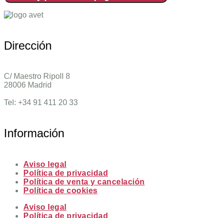
Dirección
C/ Maestro Ripoll 8
28006 Madrid
Tel: +34 91 411 20 33
Información
Aviso legal
Política de privacidad
Política de venta y cancelación
Política de cookies
Aviso legal
Política de privacidad