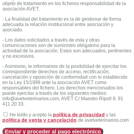
objeto de tratamiento en los ficheros responsabilidad de la
asociación AVET.
- La finalidad del tratamiento es la de gestionar de forma
adecuada la relación institucional entre asociación y
asociado.
- Los datos solicitados a través de esta y otras
comunicaciones son de suministro obligatorio para la
actividad de la asociación. Estos son adecuados, pertinentes
y no excesivos.
- Asimismo, le informamos de la posibilidad de ejercitar los
correspondiente derechos de acceso, rectificación,
cancelación y oposición de conformidad con lo establecido
en la Ley 15/1999 ante la asociación AVET como
responsables del fichero. Los derechos mencionados los
puede ejercitar a través de los siguientes medios:
info@avetveterinarios.com, AVET C/ Maestro Ripoll 8. 91
411 20 33.
He leído y acepto la
política de privacidad
y las
política de venta y cancelación
de avetveterinarios.com