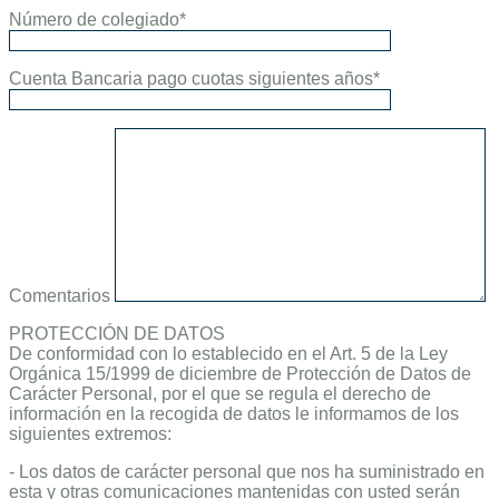
Número de colegiado*
Cuenta Bancaria pago cuotas siguientes años*
Comentarios
PROTECCIÓN DE DATOS
De conformidad con lo establecido en el Art. 5 de la Ley
Orgánica 15/1999 de diciembre de Protección de Datos de
Carácter Personal, por el que se regula el derecho de
información en la recogida de datos le informamos de los
siguientes extremos:
- Los datos de carácter personal que nos ha suministrado en
esta y otras comunicaciones mantenidas con usted serán