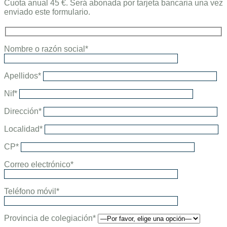
Cuota anual 45 €. Será abonada por tarjeta bancaria una vez
enviado este formulario.
Nombre o razón social*
Apellidos*
Nif*
Dirección*
Localidad*
CP*
Correo electrónico*
Teléfono móvil*
Provincia de colegiación*