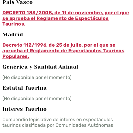
País Vasco
DECRETO 183/2008, de 11 de noviembre, por el que
se aprueba el Reglamento de Espectáculos
Taurinos.
Madrid
Decreto 112/1996, de 25 de julio, por el que se
aprueba el Reglamento de Espectáculos Taurinos
Populares.
Genérica y Sanidad Animal
(No disponible por el momento)
Estatal Taurina
(No disponible por el momento)
Interes Taurino
Compendio legislativo de interes en espectáculos
taurinos clasificada por Comunidades Autónomas