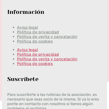
Información
Aviso legal
Política de privacidad
Política de venta y cancelación
Política de cookies
Aviso legal
Política de privacidad
Política de venta y cancelación
Política de cookies
Suscríbete
Para suscribirte a las noticias de la asociación, es
necesario que seas socio de la misma. Si ya lo eres
ponte en contacto con nosotros si tienes algún
problema al recibirlas.