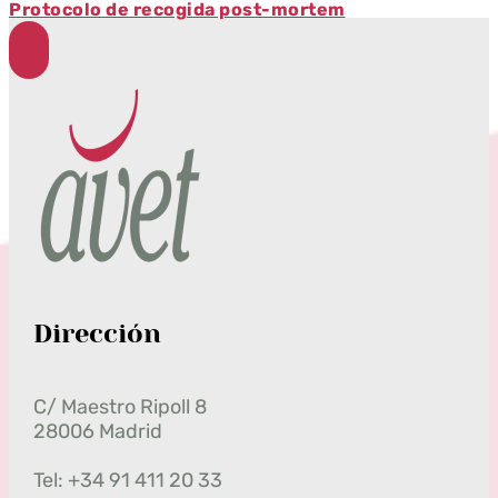
Protocolo de recogida post-mortem
Dirección
C/ Maestro Ripoll 8
28006 Madrid
Tel: +34 91 411 20 33