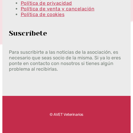
Política de privacidad
Política de venta y cancelación
Política de cookies
Suscríbete
Para suscribirte a las noticias de la asociación, es
necesario que seas socio de la misma. Si ya lo eres
ponte en contacto con nosotros si tienes algún
problema al recibirlas.
© AVET Veterinarios