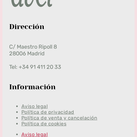
Dirección
C/ Maestro Ripoll 8
28006 Madrid
Tel: +34 91 411 20 33
Información
Aviso legal
Política de privacidad
Política de venta y cancelación
Política de cookies
Aviso legal