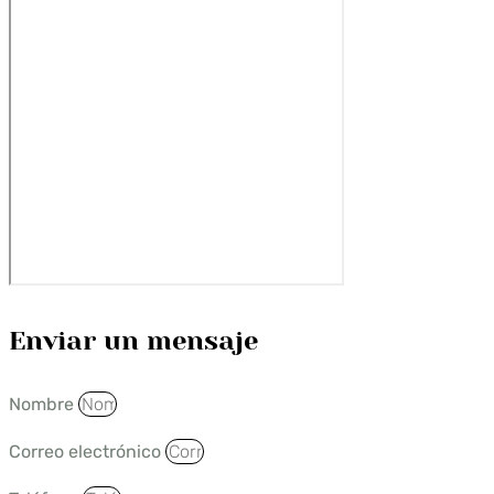
Enviar un mensaje
Nombre
Correo electrónico