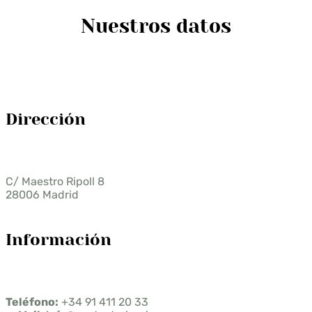
Nuestros datos
Dirección
C/ Maestro Ripoll 8
28006 Madrid
Información
Teléfono:
+34 91 411 20 33