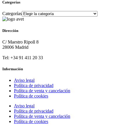
Categorías
Categorías
Dirección
C/ Maestro Ripoll 8
28006 Madrid
Tel: +34 91 411 20 33
Información
Aviso legal
Política de privacidad
Política de venta y cancelación
Política de cookies
Aviso legal
Política de privacidad
Política de venta y cancelación
Política de cookies