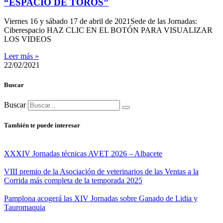
“ESPACIO DE TOROS”
Viernes 16 y sábado 17 de abril de 2021Sede de las Jornadas:
Ciberespacio HAZ CLIC EN EL BOTÓN PARA VISUALIZAR
LOS VIDEOS
Leer más »
22/02/2021
Buscar
Buscar
También te puede interesar
XXXIV Jornadas técnicas AVET 2026 – Albacete
VIII premio de la Asociación de veterinarios de las Ventas a la
Corrida más completa de la temporada 2025
Pamplona acogerá las XIV Jornadas sobre Ganado de Lidia y
Tauromaquia