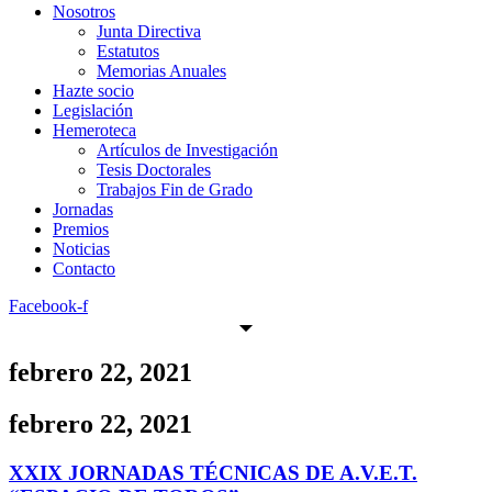
Nosotros
Junta Directiva
Estatutos
Memorias Anuales
Hazte socio
Legislación
Hemeroteca
Artículos de Investigación
Tesis Doctorales
Trabajos Fin de Grado
Jornadas
Premios
Noticias
Contacto
Facebook-f
febrero 22, 2021
febrero 22, 2021
XXIX JORNADAS TÉCNICAS DE A.V.E.T.