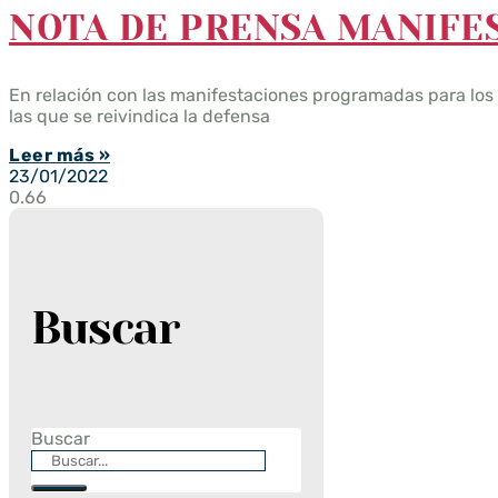
NOTA DE PRENSA MANIFE
En relación con las manifestaciones programadas para los 
las que se reivindica la defensa
Leer más »
23/01/2022
Buscar
Buscar