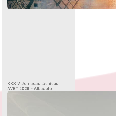
XXXIV Jornadas técnicas
AVET 2026 – Albacete