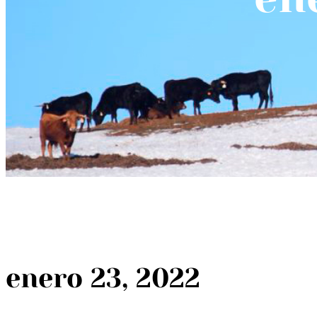
enero 23, 2022