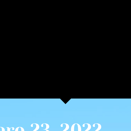
ero 23, 2022