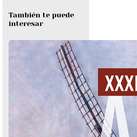
También te puede
interesar