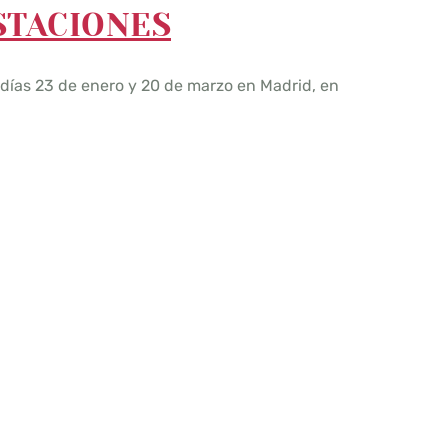
STACIONES
días 23 de enero y 20 de marzo en Madrid, en