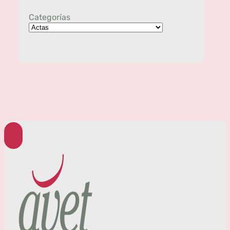
Categorías