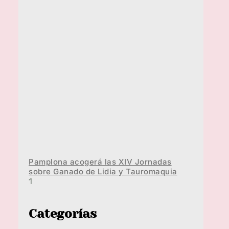
Pamplona acogerá las XIV Jornadas
sobre Ganado de Lidia y Tauromaquia
Categorías