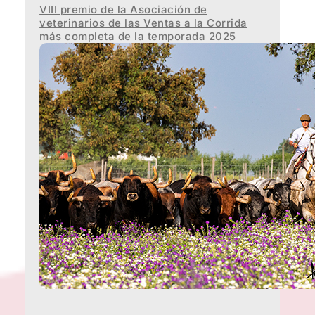
VIII premio de la Asociación de
veterinarios de las Ventas a la Corrida
más completa de la temporada 2025