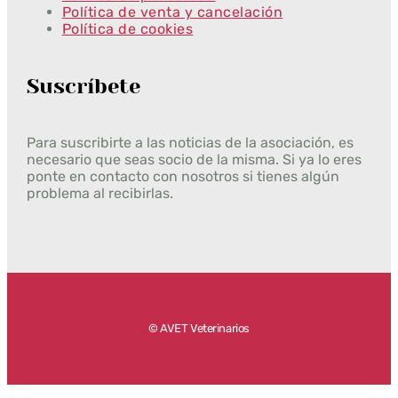
Política de venta y cancelación
Política de cookies
Suscríbete
Para suscribirte a las noticias de la asociación, es
necesario que seas socio de la misma. Si ya lo eres
ponte en contacto con nosotros si tienes algún
problema al recibirlas.
© AVET Veterinarios