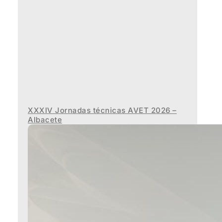
XXXIV Jornadas técnicas AVET 2026 –
Albacete