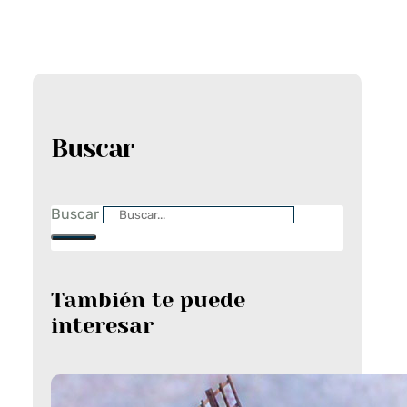
Buscar
Buscar
También te puede
interesar