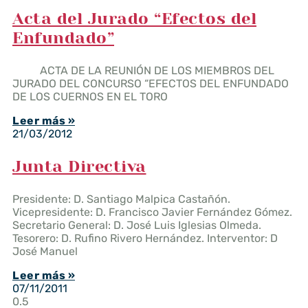
Acta del Jurado “Efectos del
Enfundado”
ACTA DE LA REUNIÓN DE LOS MIEMBROS DEL
JURADO DEL CONCURSO “EFECTOS DEL ENFUNDADO
DE LOS CUERNOS EN EL TORO
Leer más »
21/03/2012
Junta Directiva
Presidente: D. Santiago Malpica Castañón.
Vicepresidente: D. Francisco Javier Fernández Gómez.
Secretario General: D. José Luis Iglesias Olmeda.
Tesorero: D. Rufino Rivero Hernández. Interventor: D
José Manuel
Leer más »
07/11/2011