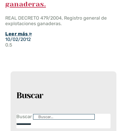
ganaderas.
REAL DECRETO 479/2004, Registro general de
explotaciones ganaderas.
Leer más »
10/02/2012
Buscar
Buscar