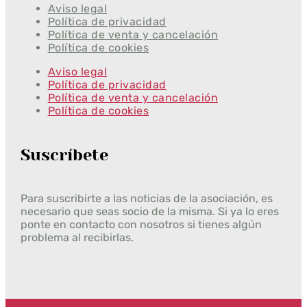
Aviso legal
Política de privacidad
Política de venta y cancelación
Política de cookies
Aviso legal
Política de privacidad
Política de venta y cancelación
Política de cookies
Suscríbete
Para suscribirte a las noticias de la asociación, es
necesario que seas socio de la misma. Si ya lo eres
ponte en contacto con nosotros si tienes algún
problema al recibirlas.