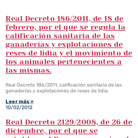
Real Decreto 186/2011, de 18 de
febrero, por el que se regula la
calificación sanitaria de las
ganaderías y explotaciones de
reses de lidia y el movimiento de
los animales pertenecientes a
las mismas.
Real Decreto 186/2011, calificación sanitaria de las
ganaderías y explotaciones de reses de lidia.
Leer más »
10/02/2012
Real Decreto 2129/2008, de 26 de
diciembre, por el que se