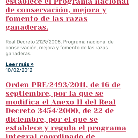
establece el Programa nacional
de conservación, mejora y
fomento de las razas
ganaderas.
Real Decreto 2129/2008, Programa nacional de
conservación, mejora y fomento de las razas
ganaderas.
Leer más »
10/02/2012
Orden PRE/2493/2011, de 16 de
septiembre, por la que se
modifica el Anexo II del Real
Decreto 3454/2000, de 22 de
diciembre, por el que se
establece y regula el programa
integral coordinado de