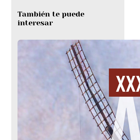
También te puede
interesar