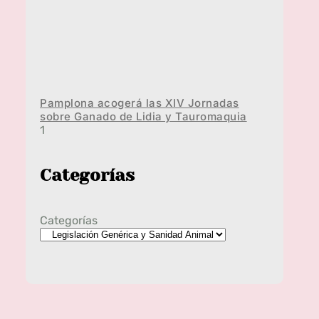
Pamplona acogerá las XIV Jornadas
sobre Ganado de Lidia y Tauromaquia
Categorías
Categorías