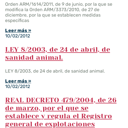
Orden ARM/1614/2011, de 9 de junio, por la que se
modifica la Orden ARM/3373/2010, de 27 de
diciembre, por la que se establecen medidas
específicas
Leer más »
10/02/2012
LEY 8/2003, de 24 de abril, de
sanidad animal.
LEY 8/2003, de 24 de abril, de sanidad animal.
Leer más »
10/02/2012
REAL DECRETO 479/2004, de 26
de marzo, por el que se
establece y regula el Registro
general de explotaciones