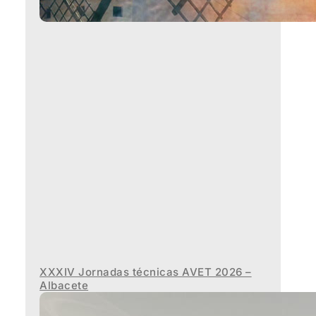
XXXIV Jornadas técnicas AVET 2026 –
Albacete