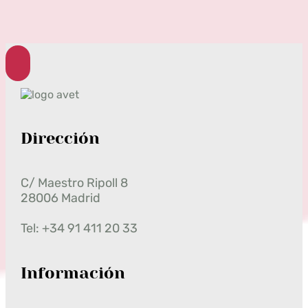
Dirección
C/ Maestro Ripoll 8
28006 Madrid
Tel: +34 91 411 20 33
Información