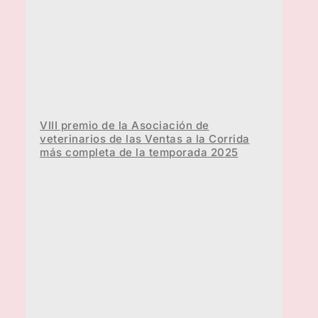
VIII premio de la Asociación de
veterinarios de las Ventas a la Corrida
más completa de la temporada 2025