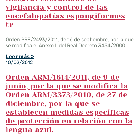
vigilancia y control de las
encefalopatías espongiformes
tr
Orden PRE/2493/2011, de 16 de septiembre, por la que
se modifica el Anexo II del Real Decreto 3454/2000.
Leer más »
10/02/2012
Orden ARM/1614/2011, de 9 de
junio, por la que se modifica la
Orden ARM/3373/2010, de 27 de
diciembre, por la que se
establecen medidas específicas
de protección en relación con la
lengua azul.