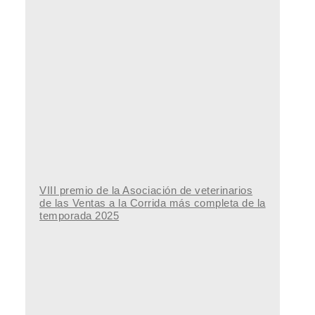
VIII premio de la Asociación de veterinarios
de las Ventas a la Corrida más completa de la
temporada 2025