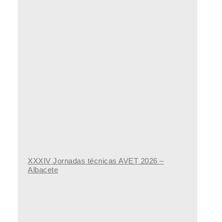
XXXIV Jornadas técnicas AVET 2026 –
Albacete