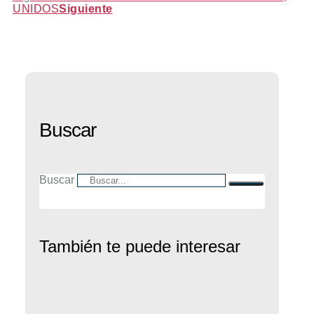
UNIDOS
Siguiente
Buscar
Buscar
También te puede interesar