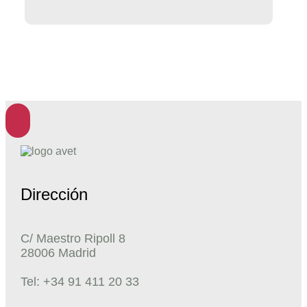
Dirección
C/ Maestro Ripoll 8
28006 Madrid
Tel: +34 91 411 20 33