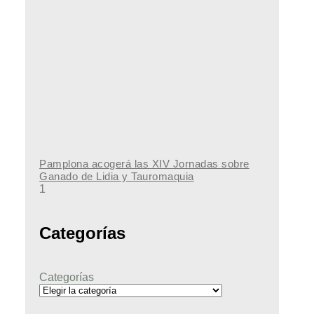
Pamplona acogerá las XIV Jornadas sobre
Ganado de Lidia y Tauromaquia
Categorías
Categorías