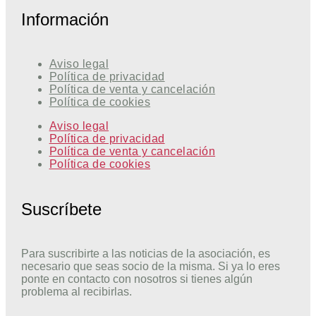
Información
Aviso legal
Política de privacidad
Política de venta y cancelación
Política de cookies
Aviso legal
Política de privacidad
Política de venta y cancelación
Política de cookies
Suscríbete
Para suscribirte a las noticias de la asociación, es
necesario que seas socio de la misma. Si ya lo eres
ponte en contacto con nosotros si tienes algún
problema al recibirlas.