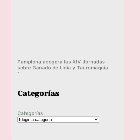
Pamplona acogerá las XIV Jornadas
sobre Ganado de Lidia y Tauromaquia
Categorías
Categorías