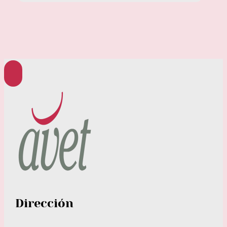
Dirección