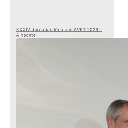
XXXIV Jornadas técnicas AVET 2026 –
Albacete