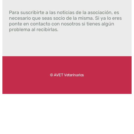
Para suscribirte a las noticias de la asociación, es
necesario que seas socio de la misma. Si ya lo eres
ponte en contacto con nosotros si tienes algún
problema al recibirlas.
© AVET Veterinarios