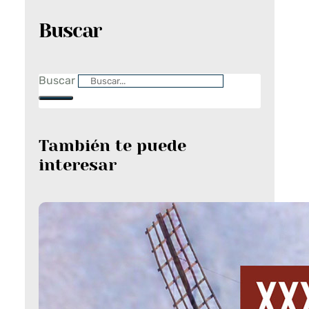
Buscar
Buscar
También te puede
interesar