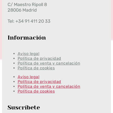
C/ Maestro Ripoll 8
28006 Madrid
Tel: +34 91 411 20 33
Información
Aviso legal
Política de privacidad
Política de venta y cancelación
Política de cookies
Aviso legal
Política de privacidad
Política de venta y cancelación
Política de cookies
Suscríbete