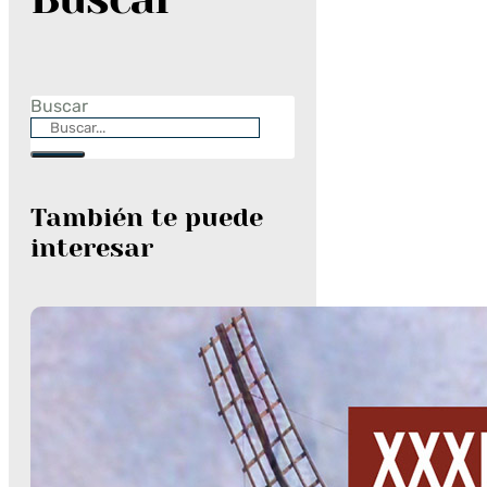
Buscar
También te puede
interesar