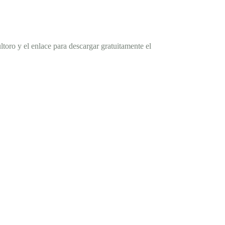
toro y el enlace para descargar gratuitamente el