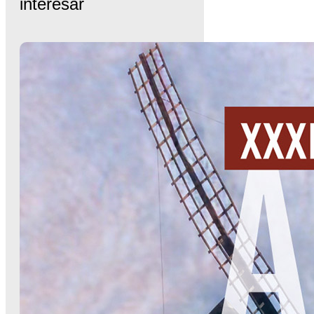
interesar