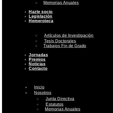
Memorias Anuales
Hazte socio
Legislación
Hemeroteca
Artículos de Investigación
Tesis Doctorales
Trabajos Fin de Grado
Jornadas
Premios
Noticias
Contacto
Inicio
Nosotros
Junta Directiva
Estatutos
Memorias Anuales