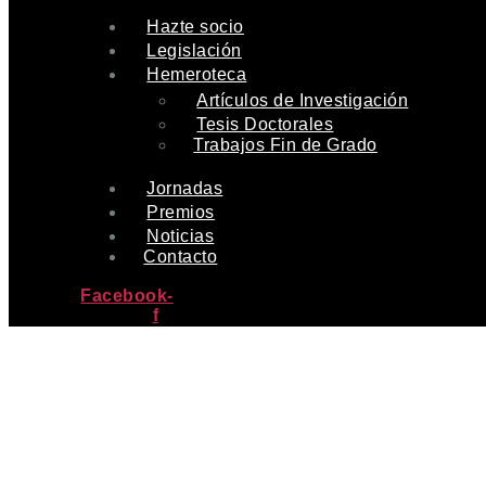
Hazte socio
Legislación
Hemeroteca
Artículos de Investigación
Tesis Doctorales
Trabajos Fin de Grado
Jornadas
Premios
Noticias
Contacto
Facebook-
f