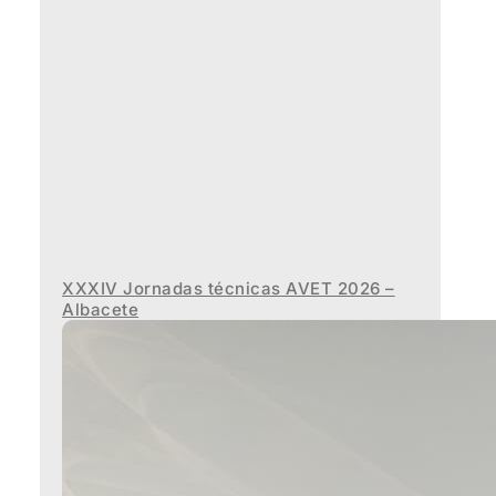
XXXIV Jornadas técnicas AVET 2026 –
Albacete