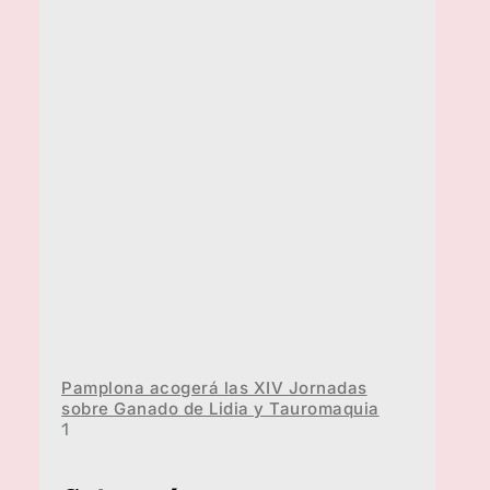
Pamplona acogerá las XIV Jornadas
sobre Ganado de Lidia y Tauromaquia