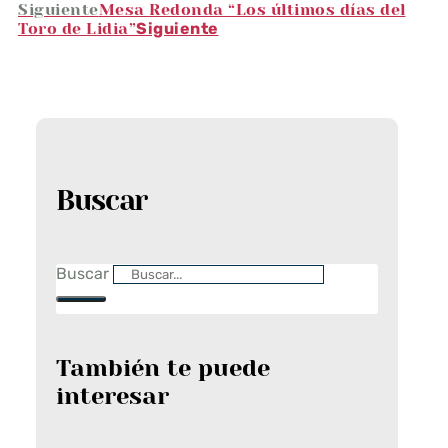
Siguiente
Mesa Redonda “Los últimos días del
Toro de Lidia”
Siguiente
Buscar
Buscar
También te puede
interesar