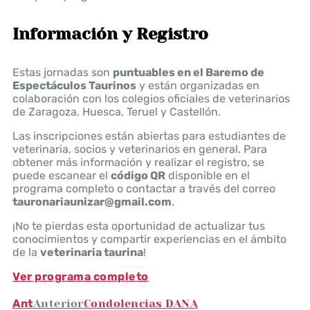
Información y Registro
Estas jornadas son
puntuables en el Baremo de
Espectáculos Taurinos
y están organizadas en
colaboración con los colegios oficiales de veterinarios
de Zaragoza, Huesca, Teruel y Castellón.
Las inscripciones están abiertas para estudiantes de
veterinaria, socios y veterinarios en general. Para
obtener más información y realizar el registro, se
puede escanear el
código QR
disponible en el
programa completo o contactar a través del correo
tauronariaunizar@gmail.com
.
¡No te pierdas esta oportunidad de actualizar tus
conocimientos y compartir experiencias en el ámbito
de la
veterinaria taurina
!
Ver programa completo
Ant
Anterior
Condolencias DANA