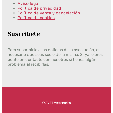
Aviso legal
Política de privacidad
Política de venta y cancelación
Política de cookies
Suscríbete
Para suscribirte a las noticias de la asociación, es
necesario que seas socio de la misma. Si ya lo eres
ponte en contacto con nosotros si tienes algún
problema al recibirlas.
© AVET Veterinarios