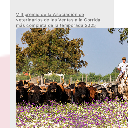
VIII premio de la Asociación de
veterinarios de las Ventas a la Corrida
más completa de la temporada 2025