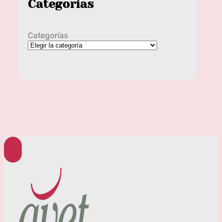
Categorías
Categorías