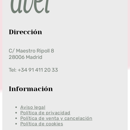
Dirección
C/ Maestro Ripoll 8
28006 Madrid
Tel: +34 91 411 20 33
Información
Aviso legal
Política de privacidad
Política de venta y cancelación
Política de cookies