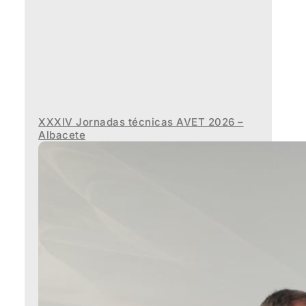
XXXIV Jornadas técnicas AVET 2026 –
Albacete