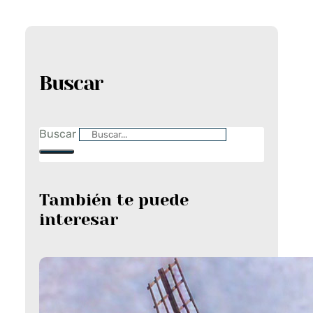
Buscar
Buscar
También te puede
interesar