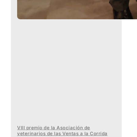
VIII premio de la Asociación de
veterinarios de las Ventas a la Corrida