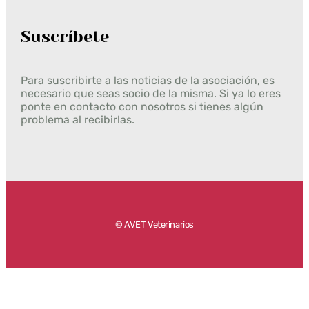
Suscríbete
Para suscribirte a las noticias de la asociación, es
necesario que seas socio de la misma. Si ya lo eres
ponte en contacto con nosotros si tienes algún
problema al recibirlas.
© AVET Veterinarios