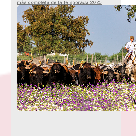
más completa de la temporada 2025