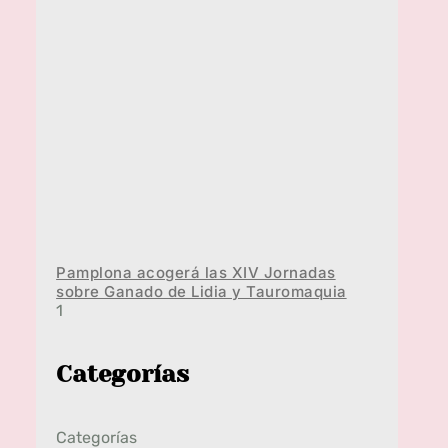
Pamplona acogerá las XIV Jornadas
sobre Ganado de Lidia y Tauromaquia
Categorías
Categorías