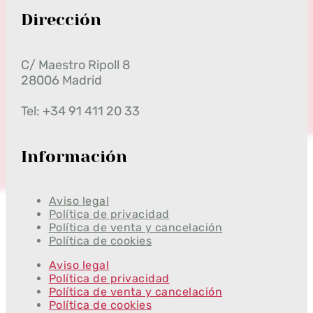
Dirección
C/ Maestro Ripoll 8
28006 Madrid
Tel: +34 91 411 20 33
Información
Aviso legal
Política de privacidad
Política de venta y cancelación
Política de cookies
Aviso legal
Política de privacidad
Política de venta y cancelación
Política de cookies